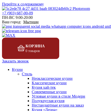
Перейти к содержимому
+7 (903) 687-00-09
ПН-ВС 9:00-20:00
Ваш город:
Мытищи
КОРЗИНА
0 товаров
Заказать звонок
Кухни
Стиль
Неоклассические кухни
Классические кухни
Кухня хай-тек
Современные кухни
Угловые кухни в стиле Модерн
Полукруглая кухня
Нестандартные кухни на заказ
Кухня «Леона»